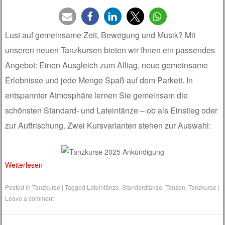
Lust auf gemeinsame Zeit, Bewegung und Musik? Mit
unseren neuen Tanzkursen bieten wir Ihnen ein passendes
Angebot: Einen Ausgleich zum Alltag, neue gemeinsame
Erlebnisse und jede Menge Spaß auf dem Parkett. In
entspannter Atmosphäre lernen Sie gemeinsam die
schönsten Standard- und Lateintänze – ob als Einstieg oder
zur Auffrischung. Zwei Kursvarianten stehen zur Auswahl:
Weiterlesen
Posted in
Tanzkurse
|
Tagged
Lateintänze
,
Standardtänze
,
Tanzen
,
Tanzkurse
|
Leave a comment