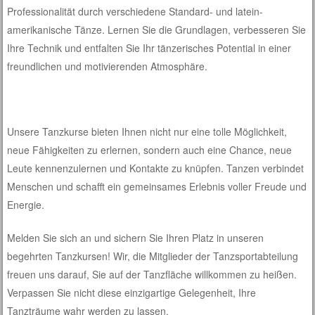
Professionalität durch verschiedene Standard- und latein-
amerikanische Tänze. Lernen Sie die Grundlagen, verbesseren Sie
Ihre Technik und entfalten Sie Ihr tänzerisches Potential in einer
freundlichen und motivierenden Atmosphäre.
Unsere Tanzkurse bieten Ihnen nicht nur eine tolle Möglichkeit,
neue Fähigkeiten zu erlernen, sondern auch eine Chance, neue
Leute kennenzulernen und Kontakte zu knüpfen. Tanzen verbindet
Menschen und schafft ein gemeinsames Erlebnis voller Freude und
Energie.
Melden Sie sich an und sichern Sie Ihren Platz in unseren
begehrten Tanzkursen! Wir, die Mitglieder der Tanzsportabteilung
freuen uns darauf, Sie auf der Tanzfläche willkommen zu heißen.
Verpassen Sie nicht diese einzigartige Gelegenheit, Ihre
Tanzträume wahr werden zu lassen.