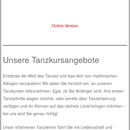
Online-Version
Unsere Tanzkursangebote
Entdecke die Welt des Tanzes und lass dich von rhythmischen
Klängen verzaubern! Wir laden Sie herzlich ein, an unseren
Tanzkursen teilzunehmen. Egal, ob Sie Anfänger sind, Ihre ersten
Tanzschritte wagen möchte, oder bereits über Tanzerfahrung
verfügen und Ihr Können auf das nächste Level bringen möchten –
bei uns sind Sie genau richtig!
Unser erfahrenen Tanzlehrer führt Sie mit Leidenschaft und