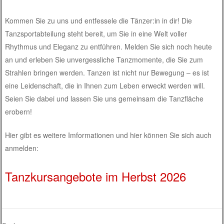
Kommen Sie zu uns und entfessele die Tänzer:in in dir! Die
Tanzsportabteilung steht bereit, um Sie in eine Welt voller
Rhythmus und Eleganz zu entführen. Melden Sie sich noch heute
an und erleben Sie unvergessliche Tanzmomente, die Sie zum
Strahlen bringen werden. Tanzen ist nicht nur Bewegung – es ist
eine Leidenschaft, die in Ihnen zum Leben erweckt werden will.
Seien Sie dabei und lassen Sie uns gemeinsam die Tanzfläche
erobern!
Hier gibt es weitere Imformationen und hier können Sie sich auch
anmelden:
Tanzkursangebote im Herbst 2026