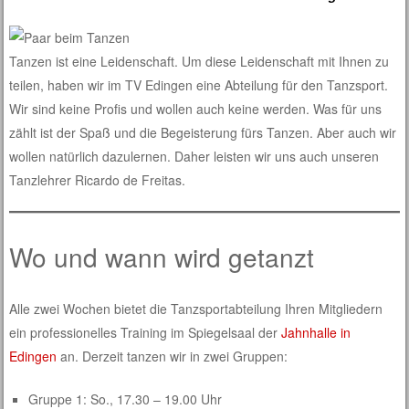
Tanzen ist eine Leidenschaft. Um diese Leidenschaft mit Ihnen zu
teilen, haben wir im TV Edingen eine Abteilung für den Tanzsport.
Wir sind keine Profis und wollen auch keine werden. Was für uns
zählt ist der Spaß und die Begeisterung fürs Tanzen. Aber auch wir
wollen natürlich dazulernen. Daher leisten wir uns auch unseren
Tanzlehrer Ricardo de Freitas.
Wo und wann wird getanzt
Alle zwei Wochen bietet die Tanzsportabteilung Ihren Mitgliedern
ein professionelles Training im Spiegelsaal der
Jahnhalle in
Edingen
an. Derzeit tanzen wir in zwei Gruppen:
Gruppe 1: So., 17.30 – 19.00 Uhr