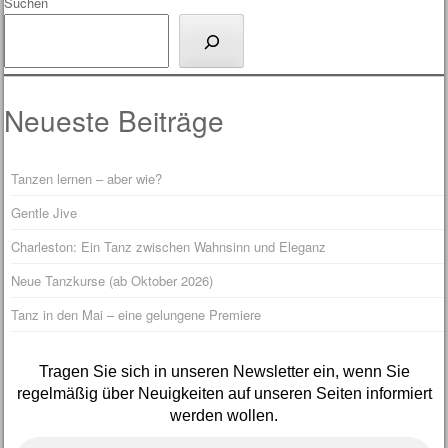
Suchen
Neueste Beiträge
Tanzen lernen – aber wie?
Gentle Jive
Charleston: Ein Tanz zwischen Wahnsinn und Eleganz
Neue Tanzkurse (ab Oktober 2026)
Tanz in den Mai – eine gelungene Premiere
Tragen Sie sich in unseren Newsletter ein, wenn Sie
regelmäßig über Neuigkeiten auf unseren Seiten informiert
werden wollen.