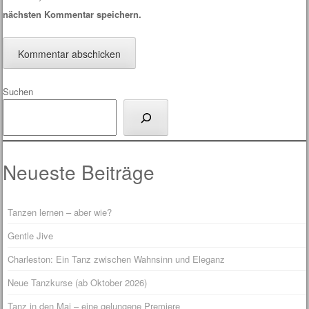
nächsten Kommentar speichern.
Suchen
Neueste Beiträge
Tanzen lernen – aber wie?
Gentle Jive
Charleston: Ein Tanz zwischen Wahnsinn und Eleganz
Neue Tanzkurse (ab Oktober 2026)
Tanz in den Mai – eine gelungene Premiere