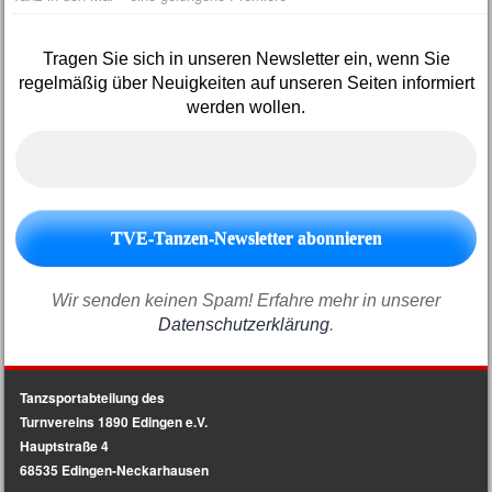
Tragen Sie sich in unseren Newsletter ein, wenn Sie
regelmäßig über Neuigkeiten auf unseren Seiten informiert
werden wollen.
Wir senden keinen Spam! Erfahre mehr in unserer
Datenschutzerklärung
.
Tanzsportabteilung des
Turnvereins 1890 Edingen e.V.
Hauptstraße 4
68535 Edingen-Neckarhausen