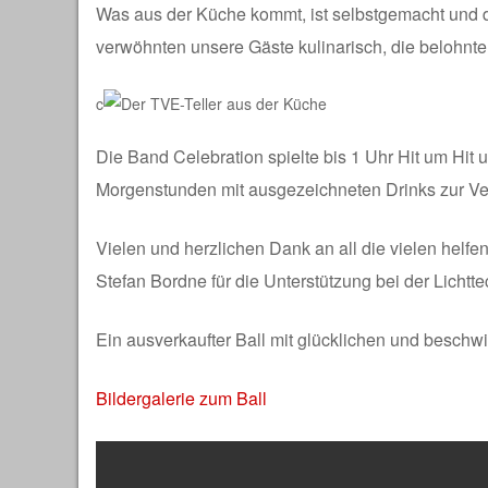
Was aus der Küche kommt, ist selbstgemacht und d
verwöhnten unsere Gäste kulinarisch, die belohnte
c
Die Band Celebration spielte bis 1 Uhr Hit um Hit 
Morgenstunden mit ausgezeichneten Drinks zur Ve
Vielen und herzlichen Dank an all die vielen helf
Stefan Bordne für die Unterstützung bei der Lichtt
Ein ausverkaufter Ball mit glücklichen und beschwi
Bildergalerie zum Ball