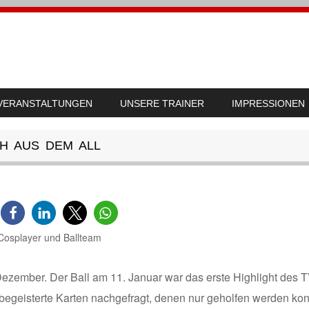
VERANSTALTUNGEN
UNSERE TRAINER
IMPRESSIONEN
H AUS DEM ALL
 Dezember. Der Ball am 11. Januar war das erste Highlight des 
zbegeisterte Karten nachgefragt, denen nur geholfen werden kon