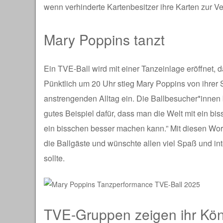
wenn verhinderte Kartenbesitzer ihre Karten zur Ve
Mary Poppins tanzt
Ein TVE-Ball wird mit einer Tanzeinlage eröffnet, d
Pünktlich um 20 Uhr stieg Mary Poppins von ihrer 
anstrengenden Alltag ein. Die Ballbesucher*innen b
gutes Beispiel dafür, dass man die Welt mit ein bi
ein bisschen besser machen kann.” Mit diesen Wort
die Ballgäste und wünschte allen viel Spaß und in
sollte.
TVE-Gruppen zeigen ihr Kö