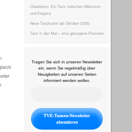
Charleston: Ein Tanz zwischen Wahnsinn
und Eleganz
Neue Tanzkurse (ab Oktober 2026)
Tanz in den Mai – eine gelungene Premiere
n
Tragen Sie sich in unseren Newsletter
gleich
ein, wenn Sie regelmäßig über
Neuigkeiten auf unseren Seiten
eiter
informiert werden wollen.
n