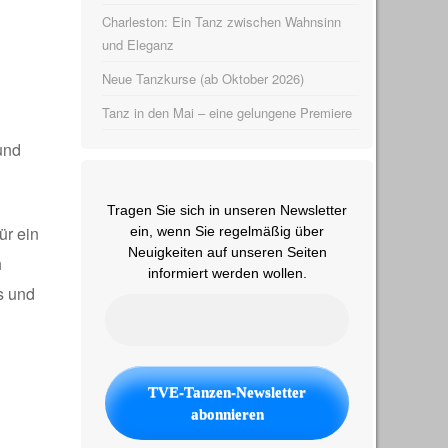
Charleston: Ein Tanz zwischen Wahnsinn
und Eleganz
Neue Tanzkurse (ab Oktober 2026)
Tanz in den Mai – eine gelungene Premiere
und
Tragen Sie sich in unseren Newsletter
ür ein
ein, wenn Sie regelmäßig über
Neuigkeiten auf unseren Seiten
h
informiert werden wollen.
s und