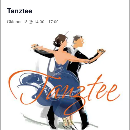
Tanztee
Oktober 18 @ 14:00
-
17:00