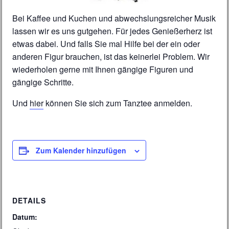
Bei Kaffee und Kuchen und abwechslungsreicher Musik
lassen wir es uns gutgehen. Für jedes Genießerherz ist
etwas dabei. Und falls Sie mal Hilfe bei der ein oder
anderen Figur brauchen, ist das keinerlei Problem. Wir
wiederholen gerne mit Ihnen gängige Figuren und
gängige Schritte.
Und
hier
können Sie sich zum Tanztee anmelden.
Zum Kalender hinzufügen
DETAILS
Datum: