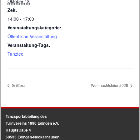
Oktober 18
Zeit:
14:00 - 17:00
Veranstaltungskategorie:
Öffentliche Veranstaltung
Veranstaltung-Tags:
Tanztee
Grillfest
Weihnachtsfeier 2026
Tanzsportabteilung des
Turnvereins 1890 Edingen e.V.
Hauptstraße 4
68535 Edingen-Neckarhausen